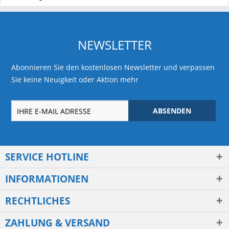
NEWSLETTER
Abonnieren Sie den kostenlosen Newsletter und verpassen
Sie keine Neuigkeit oder Aktion mehr
ABSENDEN
SERVICE HOTLINE
INFORMATIONEN
RECHTLICHES
ZAHLUNG & VERSAND