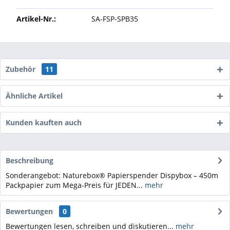
Artikel-Nr.:
SA-FSP-SPB35
Zubehör
11
Ähnliche Artikel
Kunden kauften auch
Beschreibung
Sonderangebot: Naturebox® Papierspender Dispybox – 450m
Packpapier zum Mega-Preis für JEDEN...
mehr
Bewertungen
0
Bewertungen lesen, schreiben und diskutieren...
mehr