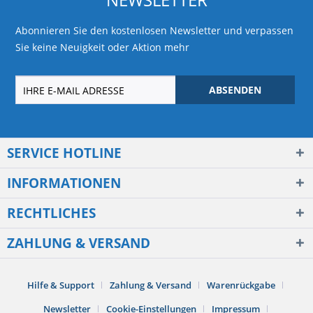
Abonnieren Sie den kostenlosen Newsletter und verpassen
Sie keine Neuigkeit oder Aktion mehr
ABSENDEN
SERVICE HOTLINE
INFORMATIONEN
RECHTLICHES
ZAHLUNG & VERSAND
Hilfe & Support
Zahlung & Versand
Warenrückgabe
Newsletter
Cookie-Einstellungen
Impressum