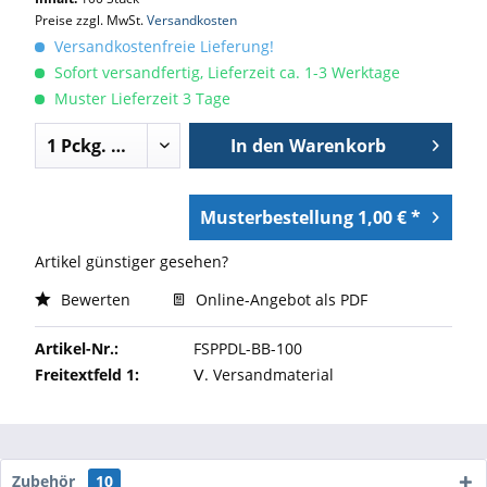
Preise zzgl. MwSt.
Versandkosten
Versandkostenfreie Lieferung!
Sofort versandfertig, Lieferzeit ca. 1-3 Werktage
Muster Lieferzeit 3 Tage
In den
Warenkorb
Musterbestellung 1,00 € *
Artikel günstiger gesehen?
Bewerten
Online-Angebot als PDF
Artikel-Nr.:
FSPPDL-BB-100
Freitextfeld 1:
Ⅴ. Versandmaterial
Zubehör
10