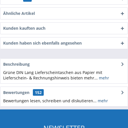
Ähnliche Artikel
Kunden kauften auch
Kunden haben sich ebenfalls angesehen
Beschreibung
Grüne DIN Lang Lieferscheintaschen aus Papier mit
Lieferschein- & Rechnungshinweis bieten mehr...
mehr
Bewertungen
152
Bewertungen lesen, schreiben und diskutieren...
mehr
NEWSLETTER