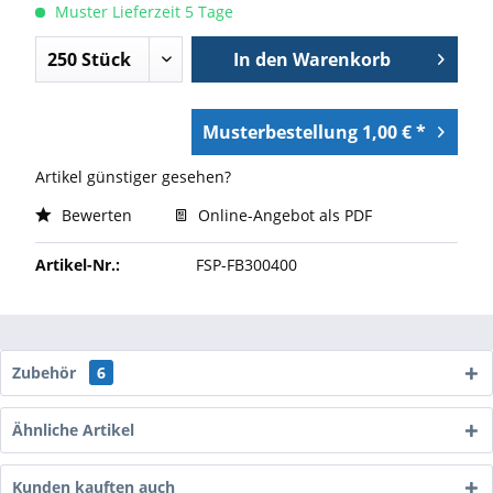
Muster Lieferzeit 5 Tage
In den
Warenkorb
Musterbestellung 1,00 € *
Artikel günstiger gesehen?
Bewerten
Online-Angebot als PDF
Artikel-Nr.:
FSP-FB300400
Zubehör
6
Ähnliche Artikel
Kunden kauften auch