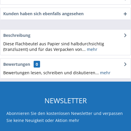
Kunden haben sich ebenfalls angesehen
Beschreibung
Diese Flachbeutel aus Papier sind halbdurchsichtig
(tranzluzent) und für das Verpacken von...
mehr
Bewertungen
0
Bewertungen lesen, schreiben und diskutieren...
mehr
NEWSLETTER
Abonnieren Sie den kostenlosen Newsletter und verpassen
Sie keine Neuigkeit oder Aktion mehr