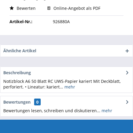
Bewerten
Online-Angebot als PDF
Artikel-Nr.:
926880A
Ähnliche Artikel
Beschreibung
Notizblock A6 50 Blatt RC UWS-Papier kariert Mit Deckblatt,
perforiert. • Lineatur: kariert...
mehr
Bewertungen
0
Bewertungen lesen, schreiben und diskutieren...
mehr