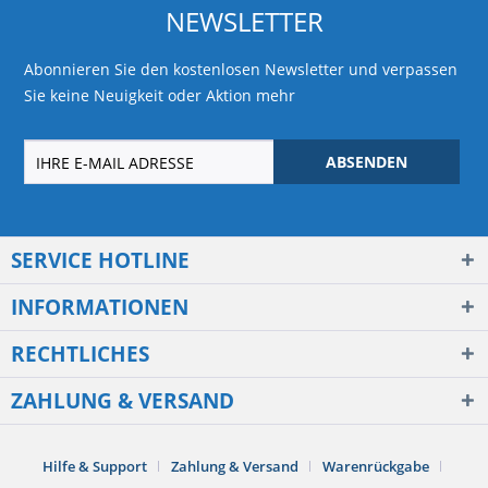
NEWSLETTER
Abonnieren Sie den kostenlosen Newsletter und verpassen
Sie keine Neuigkeit oder Aktion mehr
ABSENDEN
SERVICE HOTLINE
INFORMATIONEN
RECHTLICHES
ZAHLUNG & VERSAND
Hilfe & Support
Zahlung & Versand
Warenrückgabe