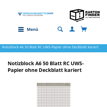
Menü
Notizblock A6 50 Blatt RC UWS-Papier ohne Deckblatt kariert
Notizblock A6 50 Blatt RC UWS-
Papier ohne Deckblatt kariert