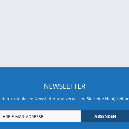
NEWSLETTER
 den kostenlosen Newsletter und verpassen Sie keine Neuigkeit o
ABSENDEN