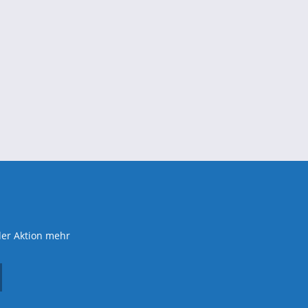
der Aktion mehr