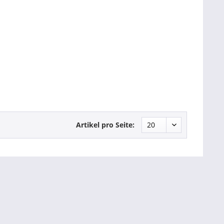
Artikel pro Seite: