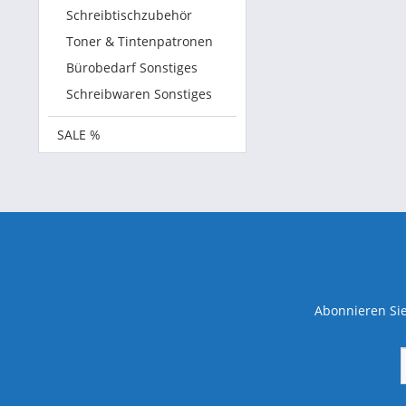
Schreibtischzubehör
Toner & Tintenpatronen
Bürobedarf Sonstiges
Schreibwaren Sonstiges
SALE %
Abonnieren Sie