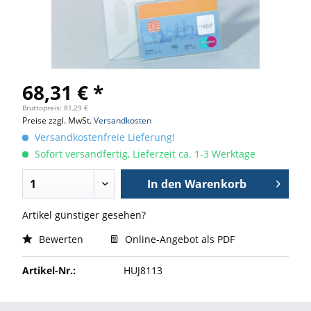
68,31 € *
Bruttopreis: 81,29 €
Preise zzgl. MwSt.
Versandkosten
Versandkostenfreie Lieferung!
Sofort versandfertig, Lieferzeit ca. 1-3 Werktage
In den
Warenkorb
Artikel günstiger gesehen?
Bewerten
Online-Angebot als PDF
Artikel-Nr.:
HUJ8113