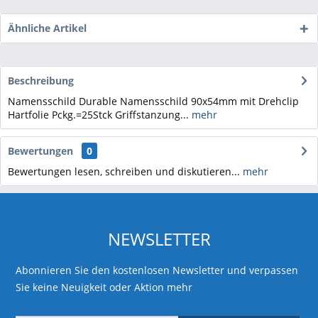
Ähnliche Artikel
Beschreibung
Namensschild Durable Namensschild 90x54mm mit Drehclip
Hartfolie Pckg.=25Stck Griffstanzung...
mehr
Bewertungen
0
Bewertungen lesen, schreiben und diskutieren...
mehr
NEWSLETTER
Abonnieren Sie den kostenlosen Newsletter und verpassen
Sie keine Neuigkeit oder Aktion mehr