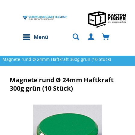
Menü
Magnete rund Ø 24mm Haftkraft 300g grün (10 Stück)
Magnete rund Ø 24mm Haftkraft
300g grün (10 Stück)