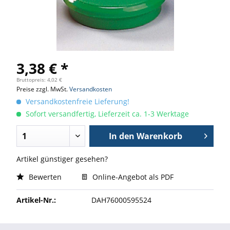
3,38 € *
Bruttopreis: 4,02 €
Preise zzgl. MwSt.
Versandkosten
Versandkostenfreie Lieferung!
Sofort versandfertig, Lieferzeit ca. 1-3 Werktage
In den
Warenkorb
Artikel günstiger gesehen?
Bewerten
Online-Angebot als PDF
Artikel-Nr.:
DAH76000595524