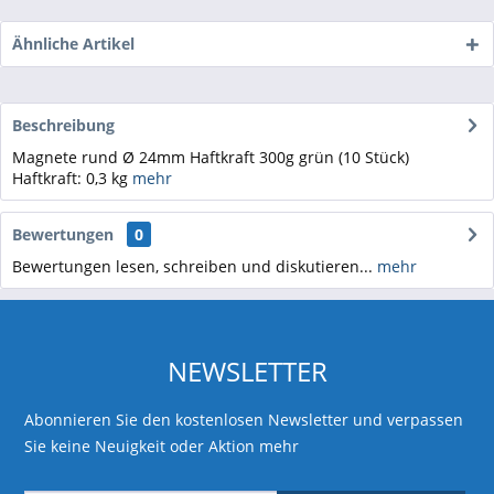
Ähnliche Artikel
Beschreibung
Magnete rund Ø 24mm Haftkraft 300g grün (10 Stück)
Haftkraft: 0,3 kg
mehr
Bewertungen
0
Bewertungen lesen, schreiben und diskutieren...
mehr
NEWSLETTER
Abonnieren Sie den kostenlosen Newsletter und verpassen
Sie keine Neuigkeit oder Aktion mehr