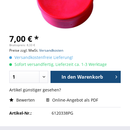
7,00 € *
Bruttopreis: 8,33 €
Preise zzgl. MwSt.
Versandkosten
Versandkostenfreie Lieferung!
Sofort versandfertig, Lieferzeit ca. 1-3 Werktage
In den
Warenkorb
Artikel günstiger gesehen?
Bewerten
Online-Angebot als PDF
Artikel-Nr.:
6120338PG