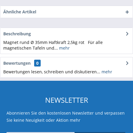
Ähnliche Artikel
Beschreibung
Magnet rund Ø 35mm Haftkraft 2,5kg rot Für alle
magnetischen Tafeln und...
mehr
Bewertungen
0
Bewertungen lesen, schreiben und diskutieren...
mehr
NEWSLETTER
Abonnieren Sie den kostenlosen Newsletter und verpassen
Sie keine Neuigkeit oder Aktion mehr