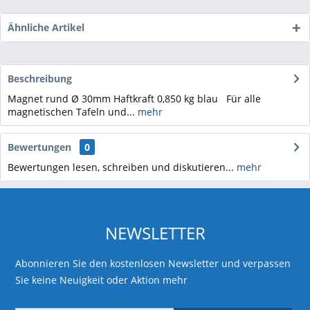
Ähnliche Artikel
Beschreibung
Magnet rund Ø 30mm Haftkraft 0,850 kg blau Für alle
magnetischen Tafeln und...
mehr
Bewertungen
0
Bewertungen lesen, schreiben und diskutieren...
mehr
NEWSLETTER
Abonnieren Sie den kostenlosen Newsletter und verpassen
Sie keine Neuigkeit oder Aktion mehr