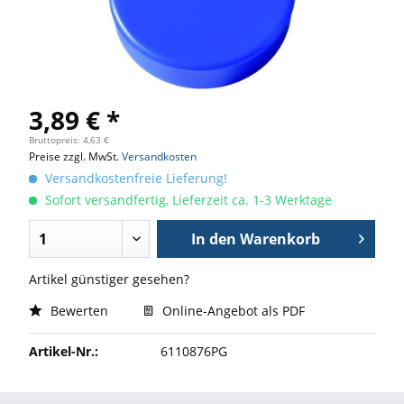
3,89 € *
Bruttopreis: 4,63 €
Preise zzgl. MwSt.
Versandkosten
Versandkostenfreie Lieferung!
Sofort versandfertig, Lieferzeit ca. 1-3 Werktage
In den
Warenkorb
Artikel günstiger gesehen?
Bewerten
Online-Angebot als PDF
Artikel-Nr.:
6110876PG