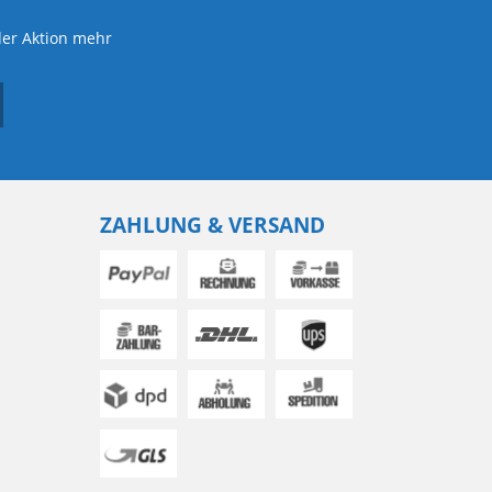
der Aktion mehr
ZAHLUNG & VERSAND