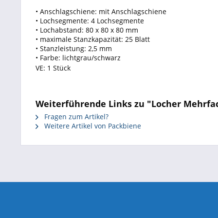
• Anschlagschiene: mit Anschlagschiene
• Lochsegmente: 4 Lochsegmente
• Lochabstand: 80 x 80 x 80 mm
• maximale Stanzkapazität: 25 Blatt
• Stanzleistung: 2,5 mm
• Farbe: lichtgrau/schwarz
VE: 1 Stück
Weiterführende Links zu "Locher Mehrf
Fragen zum Artikel?
Weitere Artikel von Packbiene