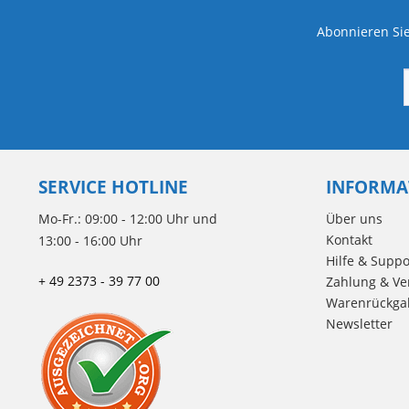
Abonnieren Sie
SERVICE HOTLINE
INFORMA
Mo-Fr.: 09:00 - 12:00 Uhr und
Über uns
Kontakt
13:00 - 16:00 Uhr
Hilfe & Suppo
+ 49 2373 - 39 77 00
Zahlung & Ve
Warenrückga
Newsletter