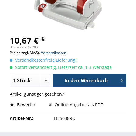
10,67 € *
Bruttopreis: 12,70 €
Preise zzgl. MwSt.
Versandkosten
Versandkostenfreie Lieferung!
Sofort versandfertig, Lieferzeit ca. 1-3 Werktage
In den
Warenkorb
Artikel günstiger gesehen?
Bewerten
Online-Angebot als PDF
Artikel-Nr.:
LEI5038RO