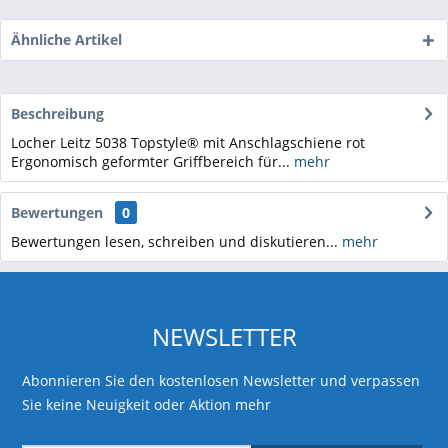
Ähnliche Artikel
Beschreibung
Locher Leitz 5038 Topstyle® mit Anschlagschiene rot
Ergonomisch geformter Griffbereich für...
mehr
Bewertungen
0
Bewertungen lesen, schreiben und diskutieren...
mehr
NEWSLETTER
Abonnieren Sie den kostenlosen Newsletter und verpassen
Sie keine Neuigkeit oder Aktion mehr