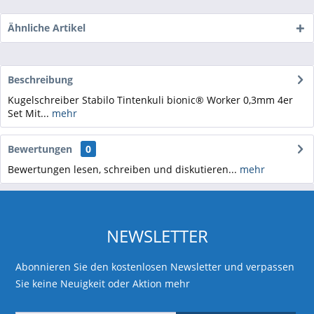
Ähnliche Artikel
Beschreibung
Kugelschreiber Stabilo Tintenkuli bionic® Worker 0,3mm 4er
Set Mit...
mehr
Bewertungen
0
Bewertungen lesen, schreiben und diskutieren...
mehr
NEWSLETTER
Abonnieren Sie den kostenlosen Newsletter und verpassen
Sie keine Neuigkeit oder Aktion mehr