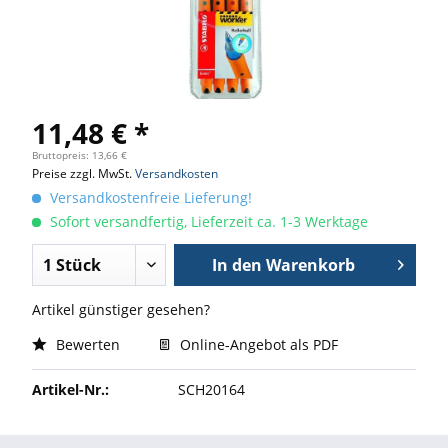
11,48 € *
Bruttopreis: 13,66 €
Preise zzgl. MwSt.
Versandkosten
Versandkostenfreie Lieferung!
Sofort versandfertig, Lieferzeit ca. 1-3 Werktage
In den
Warenkorb
Artikel günstiger gesehen?
Bewerten
Online-Angebot als PDF
Artikel-Nr.:
SCH20164