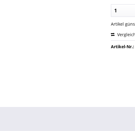
Artikel gün
Vergleic
Artikel-Nr.: