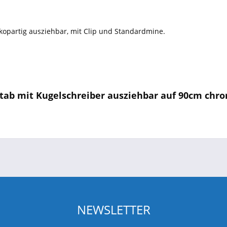
kopartig ausziehbar, mit Clip und Standardmine.
tab mit Kugelschreiber ausziehbar auf 90cm chr
NEWSLETTER