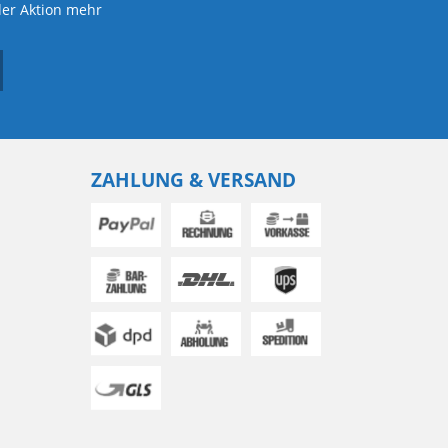
der Aktion mehr
ZAHLUNG & VERSAND