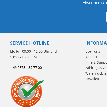
Abonnieren Sie
SERVICE HOTLINE
INFORMA
Mo-Fr.: 09:00 - 12:00 Uhr und
Über uns
Kontakt
13:00 - 16:00 Uhr
Hilfe & Suppo
+ 49 2373 - 39 77 00
Zahlung & Ve
Warenrückga
Newsletter