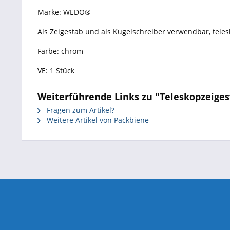
Marke: WEDO®
Als Zeigestab und als Kugelschreiber verwendbar, teles
Farbe: chrom
VE: 1 Stück
Weiterführende Links zu "Teleskopzeiges
Fragen zum Artikel?
Weitere Artikel von Packbiene