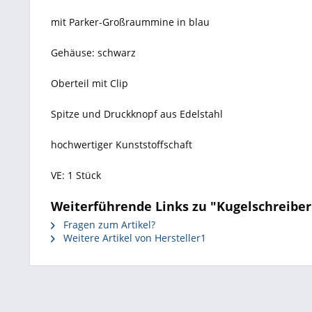
mit Parker-Großraummine in blau
Gehäuse: schwarz
Oberteil mit Clip
Spitze und Druckknopf aus Edelstahl
hochwertiger Kunststoffschaft
VE: 1 Stück
Weiterführende Links zu "Kugelschreiber
Fragen zum Artikel?
Weitere Artikel von Hersteller1