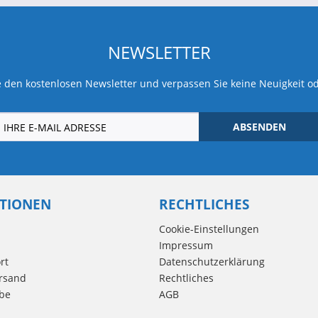
NEWSLETTER
 den kostenlosen Newsletter und verpassen Sie keine Neuigkeit o
ABSENDEN
TIONEN
RECHTLICHES
Cookie-Einstellungen
Impressum
rt
Datenschutzerklärung
rsand
Rechtliches
be
AGB