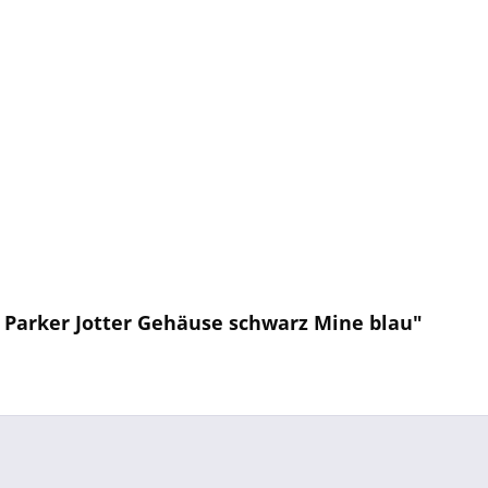
 Parker Jotter Gehäuse schwarz Mine blau"