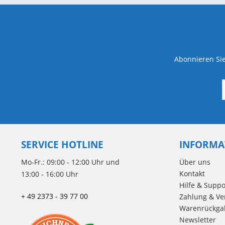
Abonnieren Sie
SERVICE HOTLINE
INFORMA
Mo-Fr.: 09:00 - 12:00 Uhr und
Über uns
Kontakt
13:00 - 16:00 Uhr
Hilfe & Suppo
+ 49 2373 - 39 77 00
Zahlung & Ve
Warenrückga
Newsletter