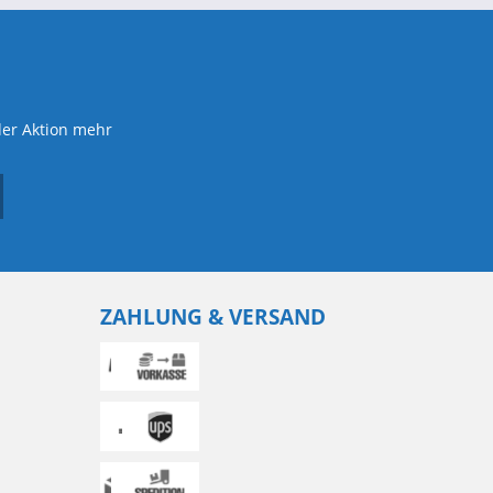
der Aktion mehr
ZAHLUNG & VERSAND