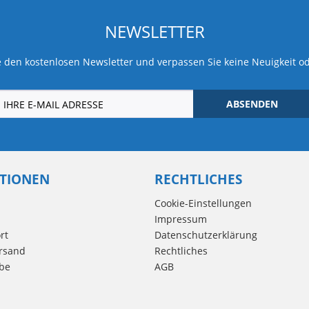
NEWSLETTER
 den kostenlosen Newsletter und verpassen Sie keine Neuigkeit o
ABSENDEN
TIONEN
RECHTLICHES
Cookie-Einstellungen
Impressum
rt
Datenschutzerklärung
rsand
Rechtliches
be
AGB