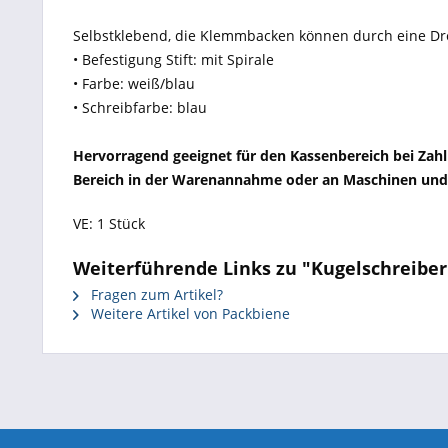
Selbstklebend, die Klemmbacken können durch eine D
• Befestigung Stift: mit Spirale
• Farbe: weiß/blau
• Schreibfarbe: blau
Hervorragend geeignet für den Kassenbereich bei Zahl
Bereich in der Warenannahme oder an Maschinen und 
VE: 1 Stück
Weiterführende Links zu "Kugelschreiber 
Fragen zum Artikel?
Weitere Artikel von Packbiene