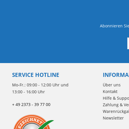
Abonnieren Sie
SERVICE HOTLINE
INFORMA
Mo-Fr.: 09:00 - 12:00 Uhr und
Über uns
Kontakt
13:00 - 16:00 Uhr
Hilfe & Suppo
+ 49 2373 - 39 77 00
Zahlung & Ve
Warenrückga
Newsletter