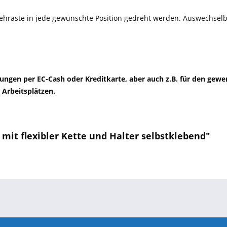
rehraste in jede gewünschte Position gedreht werden. Auswechs
ungen per EC-Cash oder Kreditkarte, aber auch z.B. für den gewe
Arbeitsplätzen.
mit flexibler Kette und Halter selbstklebend"