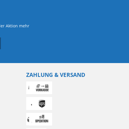
der Aktion mehr
ZAHLUNG & VERSAND