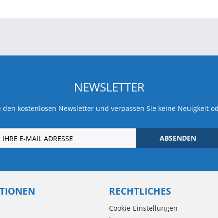
NEWSLETTER
 den kostenlosen Newsletter und verpassen Sie keine Neuigkeit o
ABSENDEN
TIONEN
RECHTLICHES
Cookie-Einstellungen