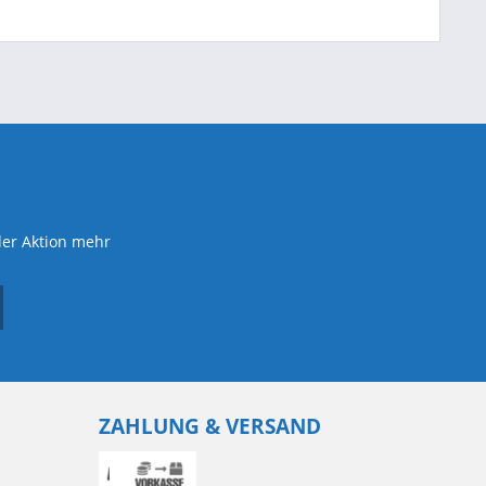
der Aktion mehr
ZAHLUNG & VERSAND