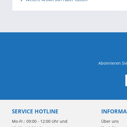
Abonnieren Sie
SERVICE HOTLINE
INFORMA
Mo-Fr.: 09:00 - 12:00 Uhr und
Über uns