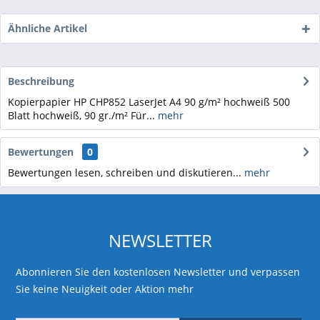
Ähnliche Artikel
Beschreibung
Kopierpapier HP CHP852 LaserJet A4 90 g/m² hochweiß 500
Blatt hochweiß, 90 gr./m² Für...
mehr
Bewertungen
0
Bewertungen lesen, schreiben und diskutieren...
mehr
NEWSLETTER
Abonnieren Sie den kostenlosen Newsletter und verpassen
Sie keine Neuigkeit oder Aktion mehr