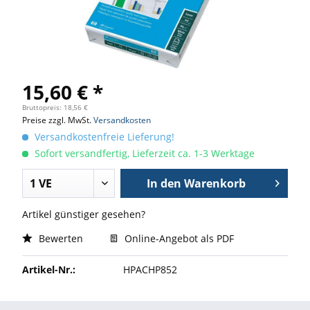
15,60 € *
Bruttopreis: 18,56 €
Preise zzgl. MwSt.
Versandkosten
Versandkostenfreie Lieferung!
Sofort versandfertig, Lieferzeit ca. 1-3 Werktage
In den
Warenkorb
Artikel günstiger gesehen?
Bewerten
Online-Angebot als PDF
Artikel-Nr.:
HPACHP852