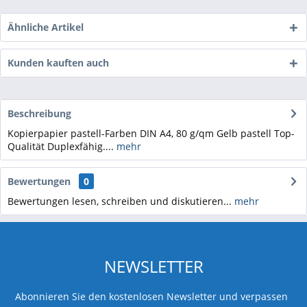
Ähnliche Artikel
Kunden kauften auch
Beschreibung
Kopierpapier pastell-Farben DIN A4, 80 g/qm Gelb pastell Top-
Qualität Duplexfähig....
mehr
Bewertungen
0
Bewertungen lesen, schreiben und diskutieren...
mehr
NEWSLETTER
Abonnieren Sie den kostenlosen Newsletter und verpassen