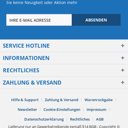
Sie keine Neuigkeit oder Aktion mehr
ABSENDEN
SERVICE HOTLINE
INFORMATIONEN
RECHTLICHES
ZAHLUNG & VERSAND
Hilfe & Support
Zahlung & Versand
Warenrückgabe
Newsletter
Cookie-Einstellungen
Impressum
Datenschutzerklärung
Rechtliches
AGB
Lieferung nur an Gewerbetreibende gemäß §14 BGB - Copyright ©