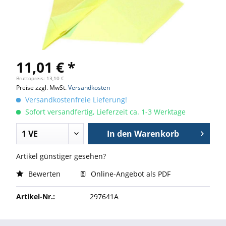
11,01 € *
Bruttopreis: 13,10 €
Preise zzgl. MwSt.
Versandkosten
Versandkostenfreie Lieferung!
Sofort versandfertig, Lieferzeit ca. 1-3 Werktage
In den
Warenkorb
Artikel günstiger gesehen?
Bewerten
Online-Angebot als PDF
Artikel-Nr.:
297641A