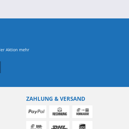
der Aktion mehr
ZAHLUNG & VERSAND