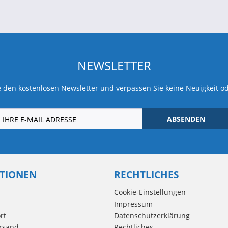
NEWSLETTER
 den kostenlosen Newsletter und verpassen Sie keine Neuigkeit o
ABSENDEN
TIONEN
RECHTLICHES
Cookie-Einstellungen
Impressum
rt
Datenschutzerklärung
rsand
Rechtliches