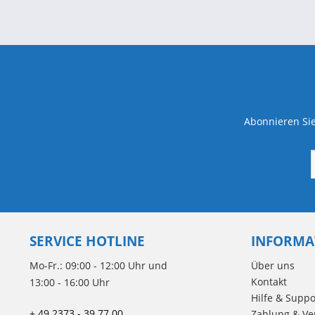
Abonnieren Sie
SERVICE HOTLINE
INFORMA
Mo-Fr.: 09:00 - 12:00 Uhr und
Über uns
Kontakt
13:00 - 16:00 Uhr
Hilfe & Suppo
+ 49 2373 - 39 77 00
Zahlung & Ve