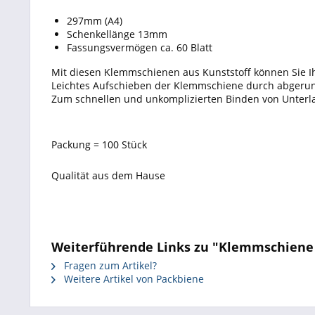
297mm (A4)
Schenkellänge 13mm
Fassungsvermögen ca. 60 Blatt
Mit diesen Klemmschienen aus Kunststoff können Sie Ih
Leichtes Aufschieben der Klemmschiene durch abgeru
Zum schnellen und unkomplizierten Binden von Unterl
Packung = 100 Stück
Qualität aus dem Hause
Weiterführende Links zu "Klemmschiene Du
Fragen zum Artikel?
Weitere Artikel von Packbiene