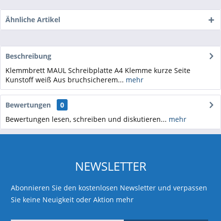
Ähnliche Artikel
Beschreibung
Klemmbrett MAUL Schreibplatte A4 Klemme kurze Seite
Kunstoff weiß Aus bruchsicherem...
mehr
Bewertungen
0
Bewertungen lesen, schreiben und diskutieren...
mehr
NEWSLETTER
Abonnieren Sie den kostenlosen Newsletter und verpassen
Sie keine Neuigkeit oder Aktion mehr