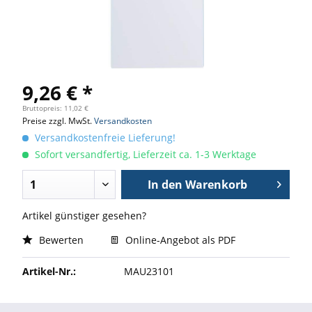
9,26 € *
Bruttopreis: 11,02 €
Preise zzgl. MwSt.
Versandkosten
Versandkostenfreie Lieferung!
Sofort versandfertig, Lieferzeit ca. 1-3 Werktage
In den
Warenkorb
Artikel günstiger gesehen?
Bewerten
Online-Angebot als PDF
Artikel-Nr.:
MAU23101