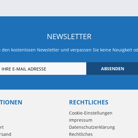
NEWSLETTER
 den kostenlosen Newsletter und verpassen Sie keine Neuigkeit o
ABSENDEN
TIONEN
RECHTLICHES
Cookie-Einstellungen
Impressum
rt
Datenschutzerklärung
rsand
Rechtliches