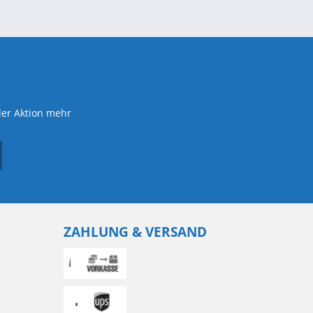
der Aktion mehr
ZAHLUNG & VERSAND