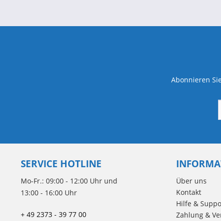
Abonnieren Sie
SERVICE HOTLINE
INFORMA
Mo-Fr.: 09:00 - 12:00 Uhr und
Über uns
Kontakt
13:00 - 16:00 Uhr
Hilfe & Suppo
+ 49 2373 - 39 77 00
Zahlung & Ve