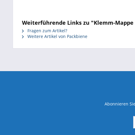
Weiterführende Links zu "Klemm-Mappe &q
Fragen zum Artikel?
Weitere Artikel von Packbiene
Abonnieren Sie