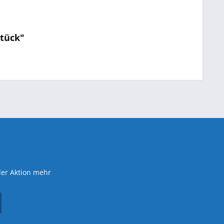
Stück"
der Aktion mehr