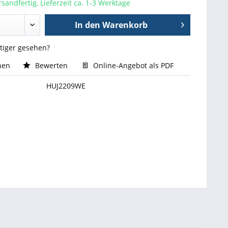
sandfertig, Lieferzeit ca. 1-3 Werktage
In den
Warenkorb
stiger gesehen?
hen
Bewerten
Online-Angebot als PDF
HUJ2209WE