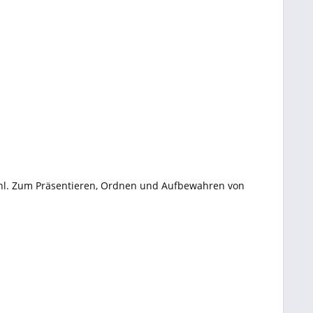
tahl. Zum Präsentieren, Ordnen und Aufbewahren von