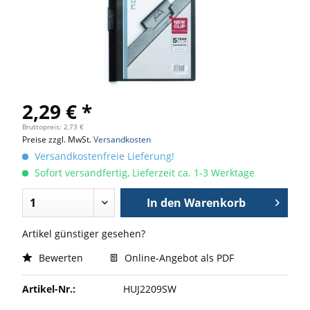
2,29 € *
Bruttopreis: 2,73 €
Preise zzgl. MwSt.
Versandkosten
Versandkostenfreie Lieferung!
Sofort versandfertig, Lieferzeit ca. 1-3 Werktage
In den
Warenkorb
Artikel günstiger gesehen?
Bewerten
Online-Angebot als PDF
Artikel-Nr.:
HUJ2209SW