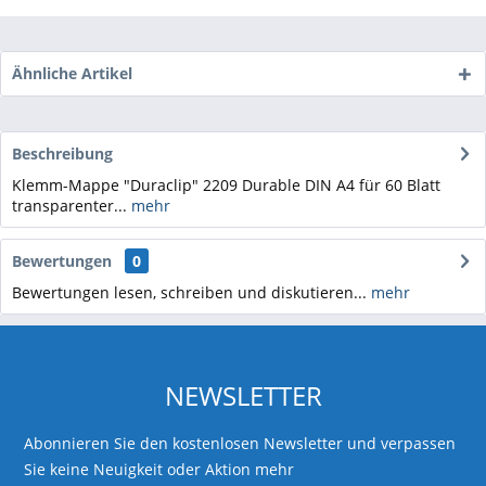
Ähnliche Artikel
Beschreibung
Klemm-Mappe "Duraclip" 2209 Durable DIN A4 für 60 Blatt
transparenter...
mehr
Bewertungen
0
Bewertungen lesen, schreiben und diskutieren...
mehr
NEWSLETTER
Abonnieren Sie den kostenlosen Newsletter und verpassen
Sie keine Neuigkeit oder Aktion mehr