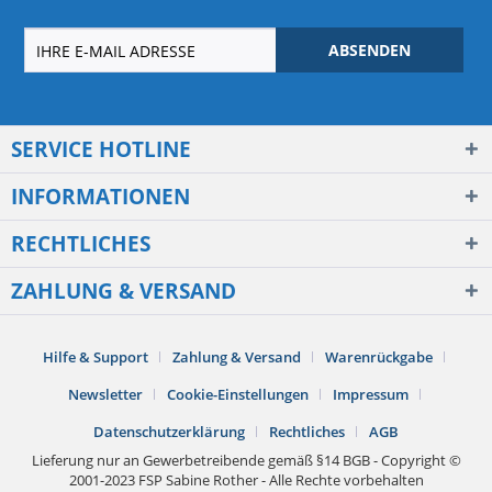
ABSENDEN
SERVICE HOTLINE
INFORMATIONEN
RECHTLICHES
ZAHLUNG & VERSAND
Hilfe & Support
Zahlung & Versand
Warenrückgabe
Newsletter
Cookie-Einstellungen
Impressum
Datenschutzerklärung
Rechtliches
AGB
Lieferung nur an Gewerbetreibende gemäß §14 BGB - Copyright ©
2001-2023 FSP Sabine Rother - Alle Rechte vorbehalten