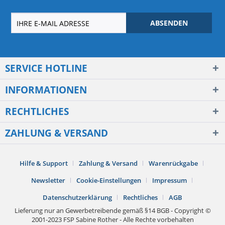
ABSENDEN
SERVICE HOTLINE
INFORMATIONEN
RECHTLICHES
ZAHLUNG & VERSAND
Hilfe & Support
Zahlung & Versand
Warenrückgabe
Newsletter
Cookie-Einstellungen
Impressum
Datenschutzerklärung
Rechtliches
AGB
Lieferung nur an Gewerbetreibende gemäß §14 BGB - Copyright ©
2001-2023 FSP Sabine Rother - Alle Rechte vorbehalten