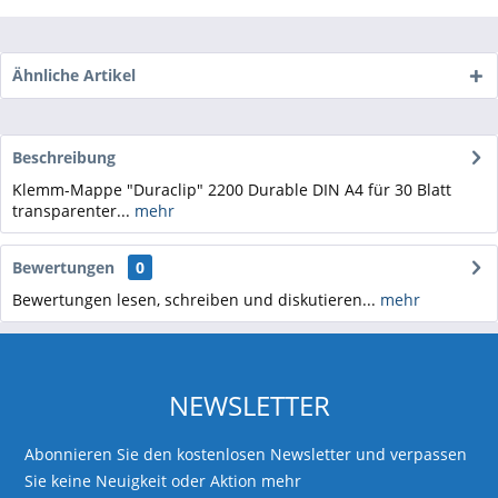
Ähnliche Artikel
Beschreibung
Klemm-Mappe "Duraclip" 2200 Durable DIN A4 für 30 Blatt
transparenter...
mehr
Bewertungen
0
Bewertungen lesen, schreiben und diskutieren...
mehr
NEWSLETTER
Abonnieren Sie den kostenlosen Newsletter und verpassen
Sie keine Neuigkeit oder Aktion mehr