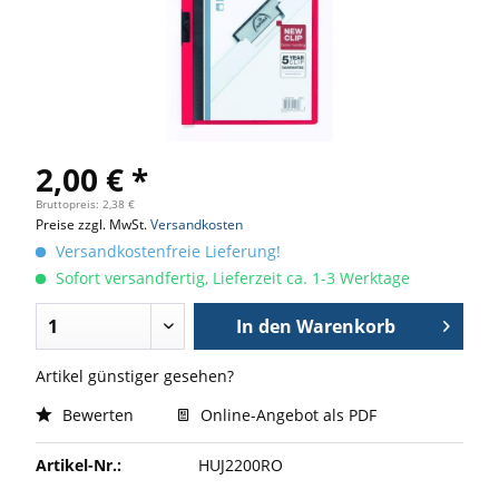
2,00 € *
Bruttopreis: 2,38 €
Preise zzgl. MwSt.
Versandkosten
Versandkostenfreie Lieferung!
Sofort versandfertig, Lieferzeit ca. 1-3 Werktage
In den
Warenkorb
Artikel günstiger gesehen?
Bewerten
Online-Angebot als PDF
Artikel-Nr.:
HUJ2200RO