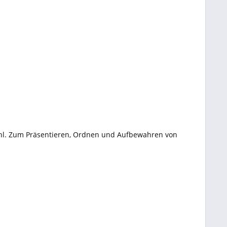
tahl. Zum Präsentieren, Ordnen und Aufbewahren von