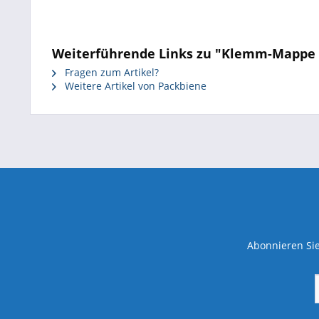
Weiterführende Links zu "Klemm-Mappe &q
Fragen zum Artikel?
Weitere Artikel von Packbiene
Abonnieren Sie