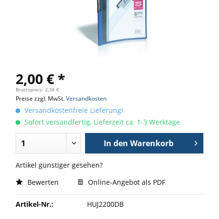
2,00 € *
Bruttopreis: 2,38 €
Preise zzgl. MwSt.
Versandkosten
Versandkostenfreie Lieferung!
Sofort versandfertig, Lieferzeit ca. 1-3 Werktage
In den
Warenkorb
Artikel günstiger gesehen?
Bewerten
Online-Angebot als PDF
Artikel-Nr.:
HUJ2200DB