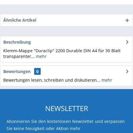
Ähnliche Artikel
Beschreibung
Klemm-Mappe "Duraclip" 2200 Durable DIN A4 für 30 Blatt
transparenter...
mehr
Bewertungen
0
Bewertungen lesen, schreiben und diskutieren...
mehr
NEWSLETTER
Abonnieren Sie den kostenlosen Newsletter und verpassen
Sie keine Neuigkeit oder Aktion mehr