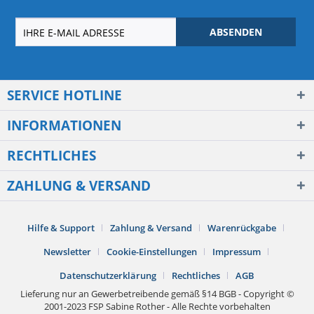
ABSENDEN
SERVICE HOTLINE
INFORMATIONEN
RECHTLICHES
ZAHLUNG & VERSAND
Hilfe & Support
Zahlung & Versand
Warenrückgabe
Newsletter
Cookie-Einstellungen
Impressum
Datenschutzerklärung
Rechtliches
AGB
Lieferung nur an Gewerbetreibende gemäß §14 BGB - Copyright ©
2001-2023 FSP Sabine Rother - Alle Rechte vorbehalten