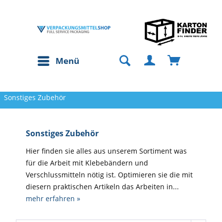
Menü
Sonstiges Zubehör
Sonstiges Zubehör
Hier finden sie alles aus unserem Sortiment was
für die Arbeit mit Klebebändern und
Verschlussmitteln nötig ist. Optimieren sie die mit
diesern praktischen Artikeln das Arbeiten in...
mehr erfahren »