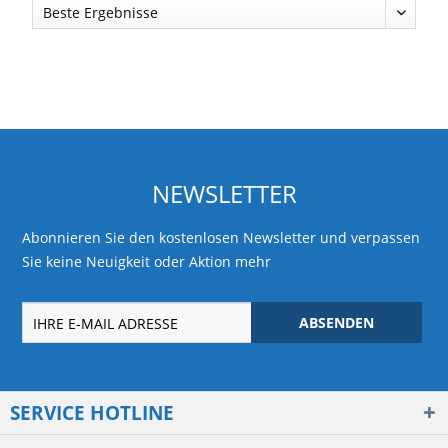
NEWSLETTER
Abonnieren Sie den kostenlosen Newsletter und verpassen
Sie keine Neuigkeit oder Aktion mehr
ABSENDEN
SERVICE HOTLINE