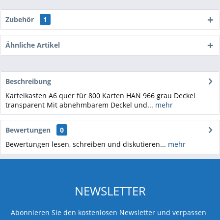
Zubehör
1
Ähnliche Artikel
Beschreibung
Karteikasten A6 quer für 800 Karten HAN 966 grau Deckel
transparent Mit abnehmbarem Deckel und...
mehr
Bewertungen
0
Bewertungen lesen, schreiben und diskutieren...
mehr
NEWSLETTER
Abonnieren Sie den kostenlosen Newsletter und verpassen