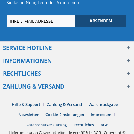
Sie keine Neuigkeit oder Aktion mehr
ABSENDEN
SERVICE HOTLINE
INFORMATIONEN
RECHTLICHES
ZAHLUNG & VERSAND
Hilfe & Support
Zahlung & Versand
Warenrückgabe
Newsletter
Cookie-Einstellungen
Impressum
Datenschutzerklärung
Rechtliches
AGB
Lieferung nur an Gewerbetreibende gemäß §14 BGB - Copyright ©