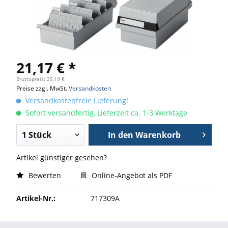
21,17 € *
Bruttopreis: 25,19 €
Preise zzgl. MwSt.
Versandkosten
Versandkostenfreie Lieferung!
Sofort versandfertig, Lieferzeit ca. 1-3 Werktage
In den
Warenkorb
Artikel günstiger gesehen?
Bewerten
Online-Angebot als PDF
Artikel-Nr.:
717309A