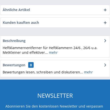
Ähnliche Artikel
Kunden kauften auch
Beschreibung
Heftklammernentferner für Heftklammern 24/6 , 26/6 u.a.
MetKleiner und effektiver...
mehr
Bewertungen
0
Bewertungen lesen, schreiben und diskutieren...
mehr
NEWSLETTER
Abonnieren Sie den kostenlosen Newsletter und verpassen