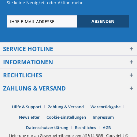
Sie keine Neuigkeit oder Aktion mehr
ABSENDEN
SERVICE HOTLINE
INFORMATIONEN
RECHTLICHES
ZAHLUNG & VERSAND
Hilfe & Support
Zahlung & Versand
Warenrückgabe
Newsletter
Cookie-Einstellungen
Impressum
Datenschutzerklärung
Rechtliches
AGB
Lieferung nur an Gewerbetreibende gemäß §14 BGB - Copyright ©