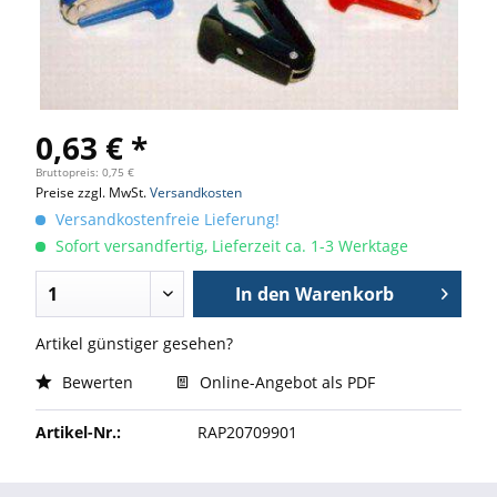
0,63 € *
Bruttopreis: 0,75 €
Preise zzgl. MwSt.
Versandkosten
Versandkostenfreie Lieferung!
Sofort versandfertig, Lieferzeit ca. 1-3 Werktage
In den
Warenkorb
Artikel günstiger gesehen?
Bewerten
Online-Angebot als PDF
Artikel-Nr.:
RAP20709901