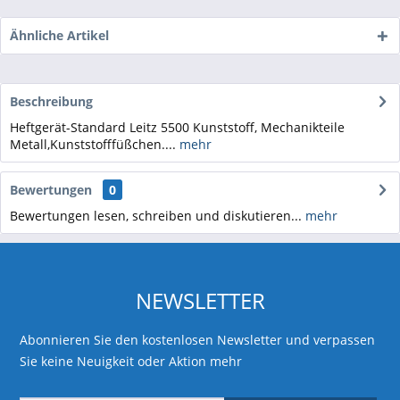
Ähnliche Artikel
Beschreibung
Heftgerät-Standard Leitz 5500 Kunststoff, Mechanikteile
Metall,Kunststofffüßchen....
mehr
Bewertungen
0
Bewertungen lesen, schreiben und diskutieren...
mehr
NEWSLETTER
Abonnieren Sie den kostenlosen Newsletter und verpassen
Sie keine Neuigkeit oder Aktion mehr