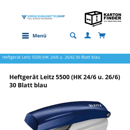
Menü
Heftgerät Leitz 5500 (HK 24/6 u. 26/6) 30 Blatt blau
Heftgerät Leitz 5500 (HK 24/6 u. 26/6)
30 Blatt blau