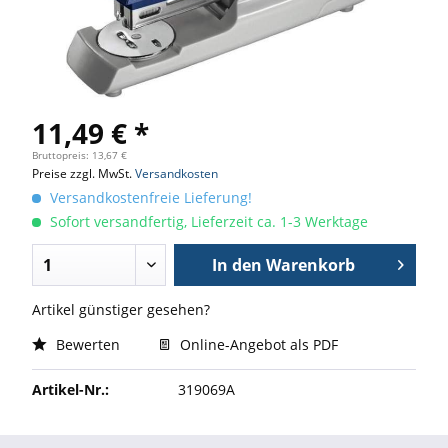
11,49 € *
Bruttopreis: 13,67 €
Preise zzgl. MwSt.
Versandkosten
Versandkostenfreie Lieferung!
Sofort versandfertig, Lieferzeit ca. 1-3 Werktage
In den
Warenkorb
Artikel günstiger gesehen?
Bewerten
Online-Angebot als PDF
Artikel-Nr.:
319069A