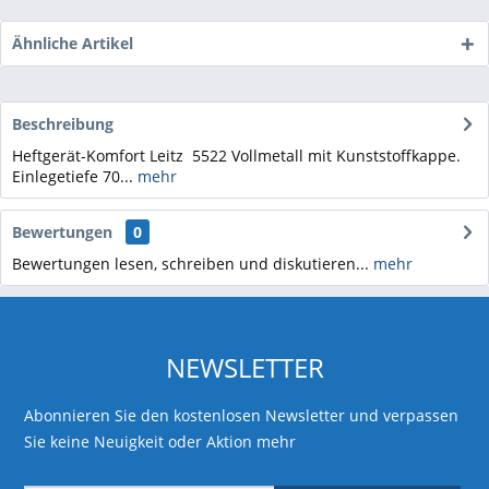
Ähnliche Artikel
Beschreibung
Heftgerät-Komfort Leitz 5522 Vollmetall mit Kunststoffkappe.
Einlegetiefe 70...
mehr
Bewertungen
0
Bewertungen lesen, schreiben und diskutieren...
mehr
NEWSLETTER
Abonnieren Sie den kostenlosen Newsletter und verpassen
Sie keine Neuigkeit oder Aktion mehr