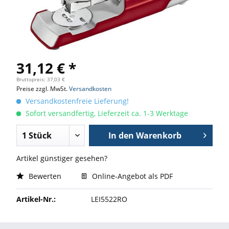
31,12 € *
Bruttopreis: 37,03 €
Preise zzgl. MwSt.
Versandkosten
Versandkostenfreie Lieferung!
Sofort versandfertig, Lieferzeit ca. 1-3 Werktage
In den
Warenkorb
Artikel günstiger gesehen?
Bewerten
Online-Angebot als PDF
Artikel-Nr.:
LEI5522RO