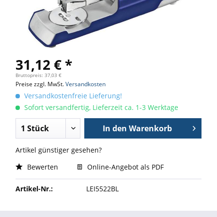
31,12 € *
Bruttopreis: 37,03 €
Preise zzgl. MwSt.
Versandkosten
Versandkostenfreie Lieferung!
Sofort versandfertig, Lieferzeit ca. 1-3 Werktage
In den
Warenkorb
Artikel günstiger gesehen?
Bewerten
Online-Angebot als PDF
Artikel-Nr.:
LEI5522BL