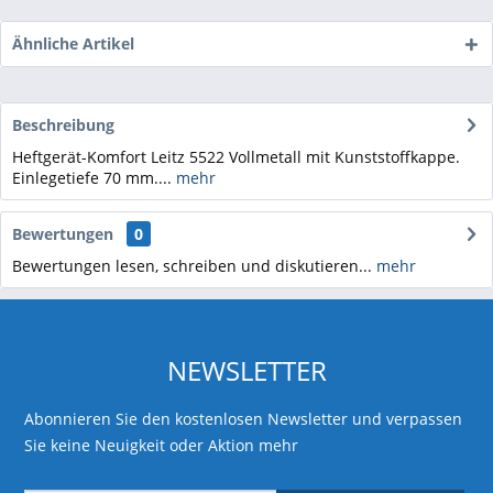
Ähnliche Artikel
Beschreibung
Heftgerät-Komfort Leitz 5522 Vollmetall mit Kunststoffkappe.
Einlegetiefe 70 mm....
mehr
Bewertungen
0
Bewertungen lesen, schreiben und diskutieren...
mehr
NEWSLETTER
Abonnieren Sie den kostenlosen Newsletter und verpassen
Sie keine Neuigkeit oder Aktion mehr