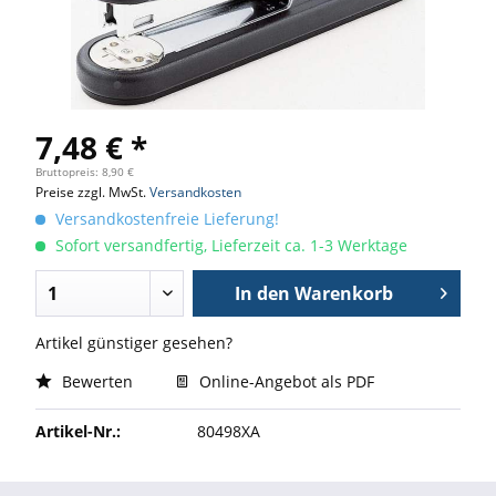
7,48 € *
Bruttopreis: 8,90 €
Preise zzgl. MwSt.
Versandkosten
Versandkostenfreie Lieferung!
Sofort versandfertig, Lieferzeit ca. 1-3 Werktage
In den
Warenkorb
Artikel günstiger gesehen?
Bewerten
Online-Angebot als PDF
Artikel-Nr.:
80498XA