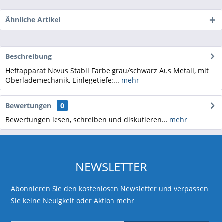
Ähnliche Artikel
Beschreibung
Heftapparat Novus Stabil Farbe grau/schwarz Aus Metall, mit
Oberlademechanik, Einlegetiefe:...
mehr
Bewertungen
0
Bewertungen lesen, schreiben und diskutieren...
mehr
NEWSLETTER
Abonnieren Sie den kostenlosen Newsletter und verpassen
Sie keine Neuigkeit oder Aktion mehr