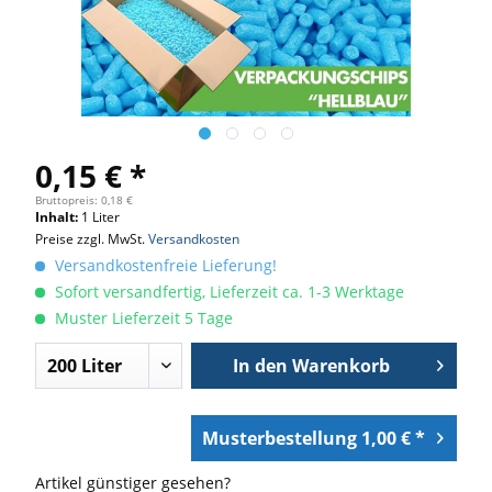
0,15 € *
Bruttopreis: 0,18 €
Inhalt:
1 Liter
Preise zzgl. MwSt.
Versandkosten
Versandkostenfreie Lieferung!
Sofort versandfertig, Lieferzeit ca. 1-3 Werktage
Muster Lieferzeit 5 Tage
In den
Warenkorb
Musterbestellung 1,00 € *
Artikel günstiger gesehen?