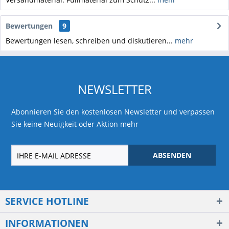
Bewertungen
9
Bewertungen lesen, schreiben und diskutieren...
mehr
NEWSLETTER
Abonnieren Sie den kostenlosen Newsletter und verpassen
Sie keine Neuigkeit oder Aktion mehr
ABSENDEN
SERVICE HOTLINE
INFORMATIONEN