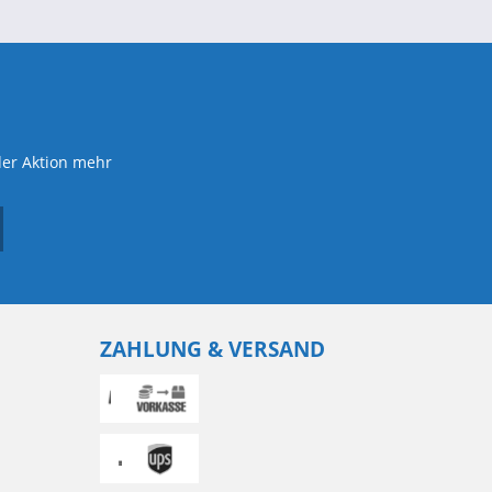
der Aktion mehr
ZAHLUNG & VERSAND