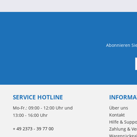
Abonnieren Sie
SERVICE HOTLINE
INFORMA
Mo-Fr.: 09:00 - 12:00 Uhr und
Über uns
Kontakt
13:00 - 16:00 Uhr
Hilfe & Suppo
+ 49 2373 - 39 77 00
Zahlung & Ve
Warenrückga