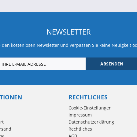
NEWSLETTER
 den kostenlosen Newsletter und verpassen Sie keine Neuigkeit o
ABSENDEN
TIONEN
RECHTLICHES
Cookie-Einstellungen
Impressum
rt
Datenschutzerklärung
rsand
Rechtliches
be
AGB