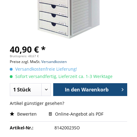
40,90 € *
Bruttopreis: 48,67 €
Preise zzgl. MwSt.
Versandkosten
Versandkostenfreie Lieferung!
Sofort versandfertig, Lieferzeit ca. 1-3 Werktage
In den
Warenkorb
Artikel günstiger gesehen?
Bewerten
Online-Angebot als PDF
Artikel-Nr.:
81420023SO