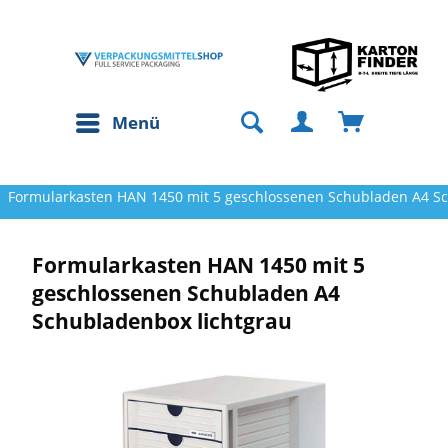
Menü
Formularkasten HAN 1450 mit 5 geschlossenen Schubladen A4 Sc
Formularkasten HAN 1450 mit 5
geschlossenen Schubladen A4
Schubladenbox lichtgrau