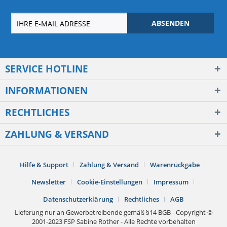
ABSENDEN
SERVICE HOTLINE
INFORMATIONEN
RECHTLICHES
ZAHLUNG & VERSAND
Hilfe & Support
Zahlung & Versand
Warenrückgabe
Newsletter
Cookie-Einstellungen
Impressum
Datenschutzerklärung
Rechtliches
AGB
Lieferung nur an Gewerbetreibende gemäß §14 BGB - Copyright ©
2001-2023 FSP Sabine Rother - Alle Rechte vorbehalten