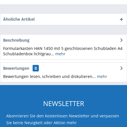
Ähnliche Artikel
Beschreibung
Formularkasten HAN 1450 mit 5 geschlossenen Schubladen A4
Schubladenbox lichtgrau...
mehr
Bewertungen
0
Bewertungen lesen, schreiben und diskutieren...
mehr
NEWSLETTER
Abonnieren Sie den kostenlosen Newsletter und verpassen
Sie keine Neuigkeit oder Aktion mehr