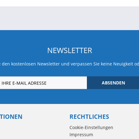
NEWSLETTER
 den kostenlosen Newsletter und verpassen Sie keine Neuigkeit o
ABSENDEN
TIONEN
RECHTLICHES
Cookie-Einstellungen
Impressum