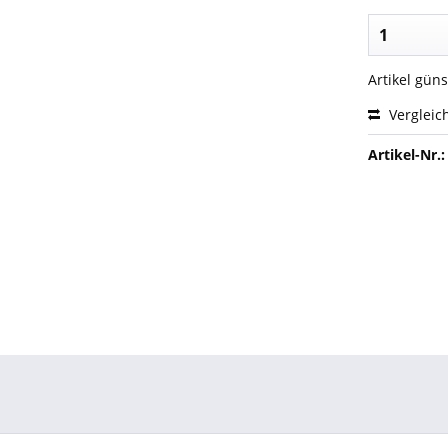
Artikel gün
Vergleic
Artikel-Nr.: