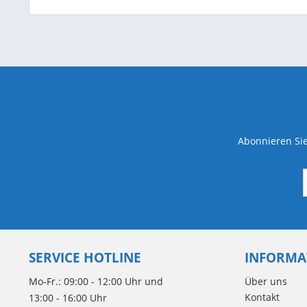
Abonnieren Sie
SERVICE HOTLINE
INFORMA
Mo-Fr.: 09:00 - 12:00 Uhr und
Über uns
Kontakt
13:00 - 16:00 Uhr