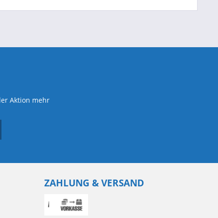
der Aktion mehr
ZAHLUNG & VERSAND