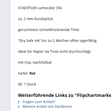
STAEDTLER Lumocolor 356
ca. 2 mm Rundspitze
geruchslose schnelltrocknende Tinte
"Dry Safe Ink" bis zu 2 Wochen offen lagerfähig
Ideal für Papier da Tinte nicht durchschlägt
mit Clip, nachfüllbar
Farbe:
Rot
VE: 1 Stück
Weiterführende Links zu "Flipchartmarker
Fragen zum Artikel?
Weitere Artikel von Packbiene