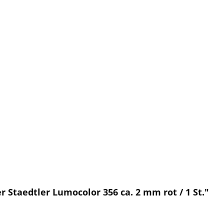
 Staedtler Lumocolor 356 ca. 2 mm rot / 1 St."