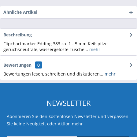
Ähnliche Artikel
Beschreibung
Flipchartmarker Edding 383 ca. 1 - 5 mm Keilspitze
geruchsneutrale, wassergelöste Tusche...
mehr
Bewertungen
0
Bewertungen lesen, schreiben und diskutieren...
mehr
NEWSLETTER
Abonnieren Sie den kostenlosen Newsletter und verpassen
Sie keine Neuigkeit oder Aktion mehr