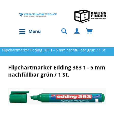
Menü
Flipchartmarker Edding 383 1 - 5 mm nachfüllbar grün / 1 St.
Flipchartmarker Edding 383 1 - 5 mm
nachfüllbar grün / 1 St.