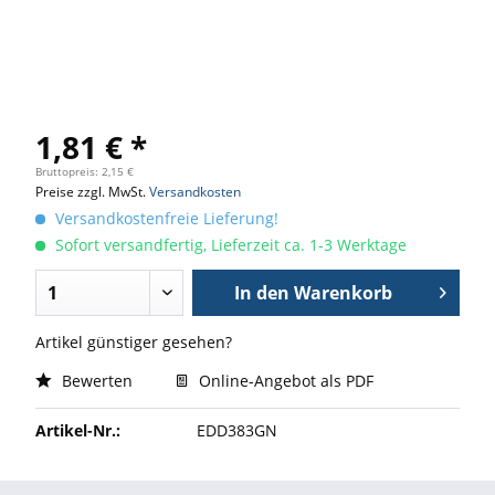
1,81 € *
Bruttopreis: 2,15 €
Preise zzgl. MwSt.
Versandkosten
Versandkostenfreie Lieferung!
Sofort versandfertig, Lieferzeit ca. 1-3 Werktage
In den
Warenkorb
Artikel günstiger gesehen?
Bewerten
Online-Angebot als PDF
Artikel-Nr.:
EDD383GN