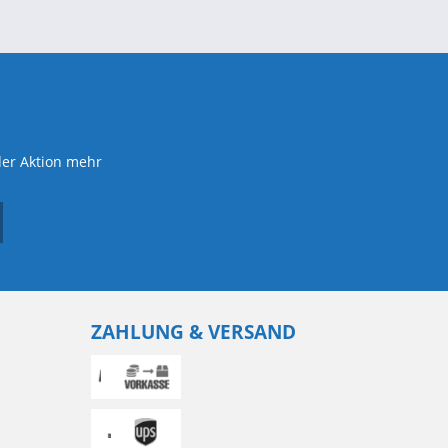
der Aktion mehr
ZAHLUNG & VERSAND