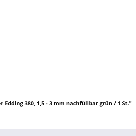
Edding 380, 1,5 - 3 mm nachfüllbar grün / 1 St."