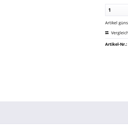
Artikel gün
Vergleic
Artikel-Nr.: