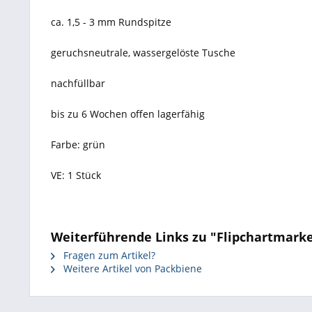
ca. 1,5 - 3 mm Rundspitze
geruchsneutrale, wassergelöste Tusche
nachfüllbar
bis zu 6 Wochen offen lagerfähig
Farbe:
grün
VE: 1 Stück
Weiterführende Links zu "Flipchartmarker 
Fragen zum Artikel?
Weitere Artikel von Packbiene