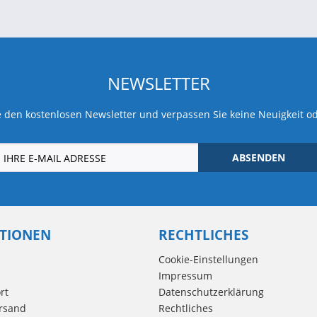
NEWSLETTER
 den kostenlosen Newsletter und verpassen Sie keine Neuigkeit o
ABSENDEN
TIONEN
RECHTLICHES
Cookie-Einstellungen
Impressum
rt
Datenschutzerklärung
rsand
Rechtliches