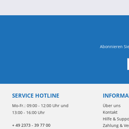
Abonnieren Sie
SERVICE HOTLINE
INFORMA
Mo-Fr.: 09:00 - 12:00 Uhr und
Über uns
Kontakt
13:00 - 16:00 Uhr
Hilfe & Suppo
+ 49 2373 - 39 77 00
Zahlung & Ve