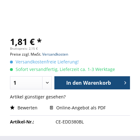
1,81 € *
Bruttopreis: 2,15 €
Preise zzgl. MwSt.
Versandkosten
Versandkostenfreie Lieferung!
Sofort versandfertig, Lieferzeit ca. 1-3 Werktage
In den
Warenkorb
Artikel günstiger gesehen?
Bewerten
Online-Angebot als PDF
Artikel-Nr.:
CE-EDD380BL