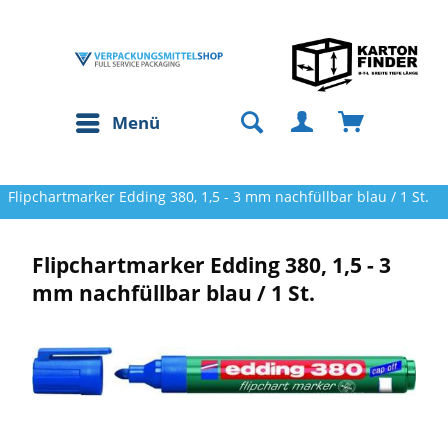
Menü
Flipchartmarker Edding 380, 1,5 - 3 mm nachfüllbar blau / 1 St.
Flipchartmarker Edding 380, 1,5 - 3
mm nachfüllbar blau / 1 St.