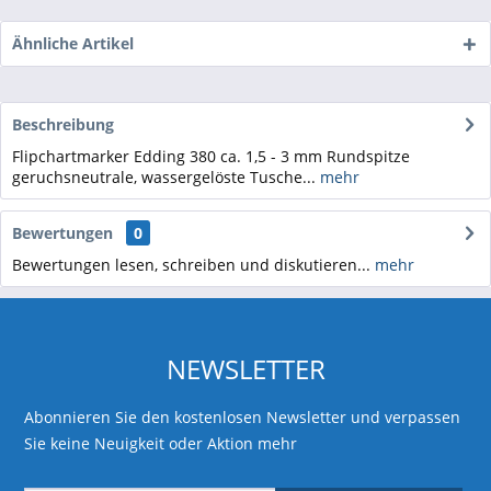
Ähnliche Artikel
Beschreibung
Flipchartmarker Edding 380 ca. 1,5 - 3 mm Rundspitze
geruchsneutrale, wassergelöste Tusche...
mehr
Bewertungen
0
Bewertungen lesen, schreiben und diskutieren...
mehr
NEWSLETTER
Abonnieren Sie den kostenlosen Newsletter und verpassen
Sie keine Neuigkeit oder Aktion mehr