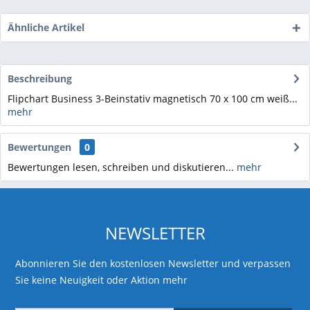
Ähnliche Artikel
Beschreibung
Flipchart Business 3-Beinstativ magnetisch 70 x 100 cm weiß...
mehr
Bewertungen
0
Bewertungen lesen, schreiben und diskutieren...
mehr
NEWSLETTER
Abonnieren Sie den kostenlosen Newsletter und verpassen
Sie keine Neuigkeit oder Aktion mehr