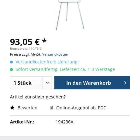
93,05 € *
Bruttopreis: 110,73 €
Preise zzgl. MwSt.
Versandkosten
Versandkostenfreie Lieferung!
Sofort versandfertig, Lieferzeit ca. 1-3 Werktage
In den
Warenkorb
Artikel günstiger gesehen?
Bewerten
Online-Angebot als PDF
Artikel-Nr.:
194236A