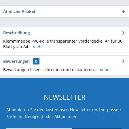
Ähnliche Artikel
Beschreibung
Klemmmappe PVC-Folie transparenter Vorderdeckel A4 für 30
Blatt grau A4...
mehr
Bewertungen
0
Bewertungen lesen, schreiben und diskutieren...
mehr
NEWSLETTER
Abonnieren Sie den kostenlosen Newsletter und verpassen
Sie keine Neuigkeit oder Aktion mehr