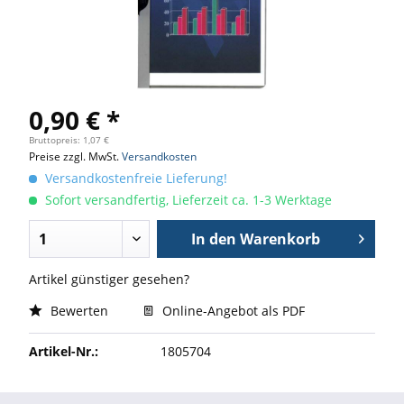
0,90 € *
Bruttopreis: 1,07 €
Preise zzgl. MwSt.
Versandkosten
Versandkostenfreie Lieferung!
Sofort versandfertig, Lieferzeit ca. 1-3 Werktage
In den
Warenkorb
Artikel günstiger gesehen?
Bewerten
Online-Angebot als PDF
Artikel-Nr.:
1805704