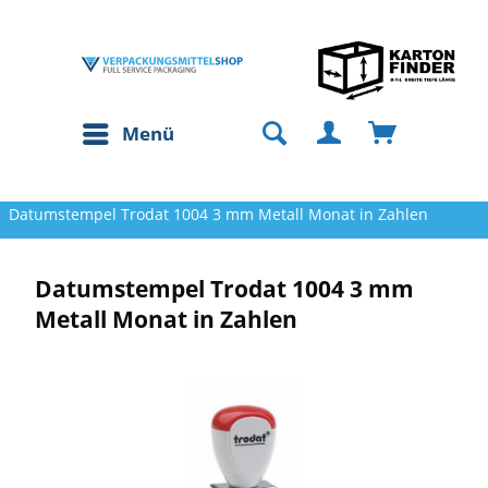
Menü
Datumstempel Trodat 1004 3 mm Metall Monat in Zahlen
Datumstempel Trodat 1004 3 mm
Metall Monat in Zahlen