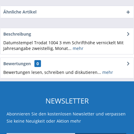
Ähnliche Artikel
Beschreibung
Datumstempel Trodat 1004 3 mm Schrifthöhe vernickelt Mit
Jahresangabe zweistellig, Monat...
mehr
Bewertungen
0
Bewertungen lesen, schreiben und diskutieren...
mehr
NEWSLETTER
Abonnieren Sie den kostenlosen Newsletter und verpassen
Sie keine Neuigkeit oder Aktion mehr