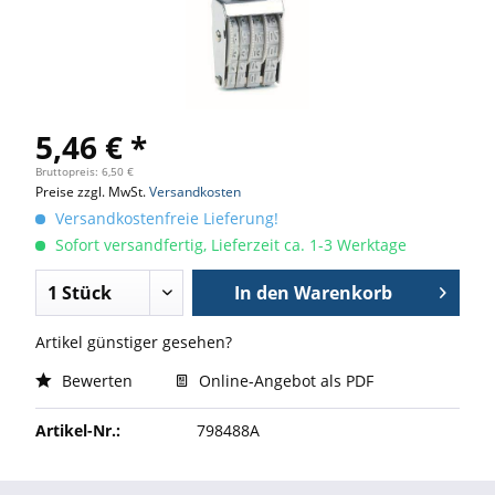
5,46 € *
Bruttopreis: 6,50 €
Preise zzgl. MwSt.
Versandkosten
Versandkostenfreie Lieferung!
Sofort versandfertig, Lieferzeit ca. 1-3 Werktage
In den
Warenkorb
Artikel günstiger gesehen?
Bewerten
Online-Angebot als PDF
Artikel-Nr.:
798488A