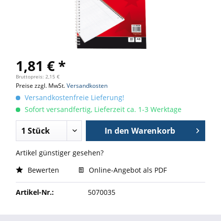
1,81 € *
Bruttopreis: 2,15 €
Preise zzgl. MwSt.
Versandkosten
Versandkostenfreie Lieferung!
Sofort versandfertig, Lieferzeit ca. 1-3 Werktage
In den
Warenkorb
Artikel günstiger gesehen?
Bewerten
Online-Angebot als PDF
Artikel-Nr.:
5070035