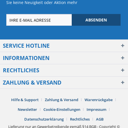
Sie keine Neuigkeit oder Aktion mehr
ABSENDEN
SERVICE HOTLINE
INFORMATIONEN
RECHTLICHES
ZAHLUNG & VERSAND
Hilfe & Support
Zahlung & Versand
Warenrückgabe
Newsletter
Cookie-Einstellungen
Impressum
Datenschutzerklärung
Rechtliches
AGB
Lieferung nur an Gewerbetreibende gemäß §14 BGB - Copyright ©