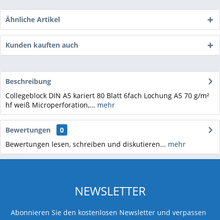
Ähnliche Artikel
Kunden kauften auch
Beschreibung
Collegeblock DIN A5 kariert 80 Blatt 6fach Lochung A5 70 g/m²
hf weiß Microperforation,...
mehr
Bewertungen
0
Bewertungen lesen, schreiben und diskutieren...
mehr
NEWSLETTER
Abonnieren Sie den kostenlosen Newsletter und verpassen