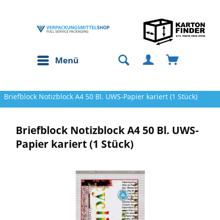
Menü
Briefblock Notizblock A4 50 Bl. UWS-Papier kariert (1 Stück)
Briefblock Notizblock A4 50 Bl. UWS-
Papier kariert (1 Stück)