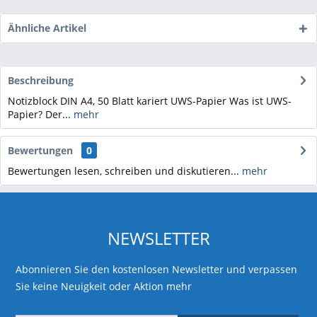
Ähnliche Artikel
Beschreibung
Notizblock DIN A4, 50 Blatt kariert UWS-Papier Was ist UWS-
Papier? Der...
mehr
Bewertungen
0
Bewertungen lesen, schreiben und diskutieren...
mehr
NEWSLETTER
Abonnieren Sie den kostenlosen Newsletter und verpassen
Sie keine Neuigkeit oder Aktion mehr