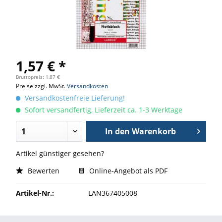
1,57 € *
Bruttopreis: 1,87 €
Preise zzgl. MwSt.
Versandkosten
Versandkostenfreie Lieferung!
Sofort versandfertig, Lieferzeit ca. 1-3 Werktage
In den
Warenkorb
Artikel günstiger gesehen?
Bewerten
Online-Angebot als PDF
Artikel-Nr.:
LAN367405008