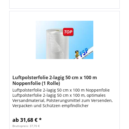
Luftpolsterfolie 2-lagig 50 cm x 100 m
Noppenfolie (1 Rolle)
Luftpolsterfolie 2-lagig 50 cm x 100 m Noppenfolie
Luftpolsterfolie 2-lagig 50 cm x 100 m, optimales
Versandmaterial, Polsterungsmittel zum Versenden,
Verpacken und Schützen empfindlicher
Gegenstände. Gute Polsterwirkung für sicheren...
ab 31,68 € *
Bruttopreis: 37,70 €