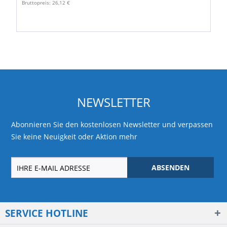
Bruttopreis: 26,12 €
NEWSLETTER
Abonnieren Sie den kostenlosen Newsletter und verpassen
Sie keine Neuigkeit oder Aktion mehr
ABSENDEN
SERVICE HOTLINE