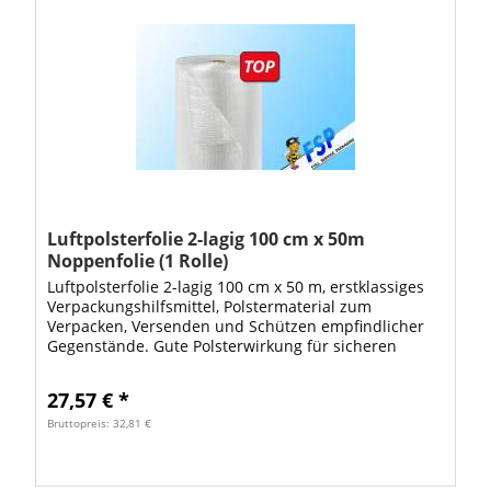
Luftpolsterfolie 2-lagig 100 cm x 50m
Noppenfolie (1 Rolle)
Luftpolsterfolie 2-lagig 100 cm x 50 m, erstklassiges
Verpackungshilfsmittel, Polstermaterial zum
Verpacken, Versenden und Schützen empfindlicher
Gegenstände. Gute Polsterwirkung für sicheren
Schutz Ihrer Verpackungen. Die...
27,57 € *
Bruttopreis: 32,81 €