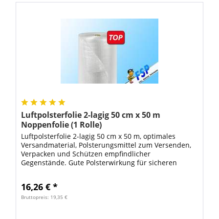
Luftpolsterfolie 2-lagig 50 cm x 50 m
Noppenfolie (1 Rolle)
Luftpolsterfolie 2-lagig 50 cm x 50 m, optimales
Versandmaterial, Polsterungsmittel zum Versenden,
Verpacken und Schützen empfindlicher
Gegenstände. Gute Polsterwirkung für sicheren
Schutz Ihrer Verpackungen. Die Luftpolsterfolie hat...
16,26 € *
Bruttopreis: 19,35 €