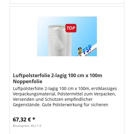
Luftpolsterfolie 2-lagig 100 cm x 100m
Noppenfolie
Luftpolsterfolie 2-lagig 100 cm x 100m, erstklassiges
Verpackungsmaterial, Polstermittel zum Verpacken,
Versenden und Schützen empfindlicher
Gegenstände. Gute Polsterwirkung für sicheren
Schutz Ihrer Verpackungen. Die Luftpolsterfolie...
67,32 € *
Bruttopreis: 80,11 €