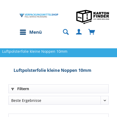
Menü
Luftpolsterfolie kleine Noppen 10mm
Luftpolsterfolie kleine Noppen 10mm
Filtern