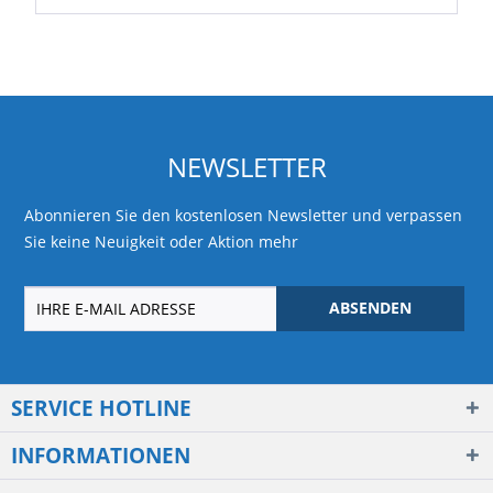
NEWSLETTER
Abonnieren Sie den kostenlosen Newsletter und verpassen
Sie keine Neuigkeit oder Aktion mehr
ABSENDEN
SERVICE HOTLINE
INFORMATIONEN