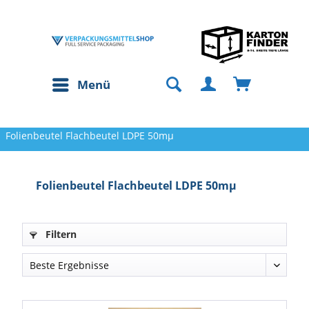
Menü
Folienbeutel Flachbeutel LDPE 50mµ
Folienbeutel Flachbeutel LDPE 50mµ
Filtern