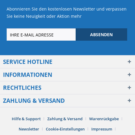
Abonnieren Sie den kostenlosen Newsletter und verpassen
Sie keine Neuigkeit oder Aktion mehr
ABSENDEN
SERVICE HOTLINE
INFORMATIONEN
RECHTLICHES
ZAHLUNG & VERSAND
Hilfe & Support
Zahlung & Versand
Warenrückgabe
Newsletter
Cookie-Einstellungen
Impressum