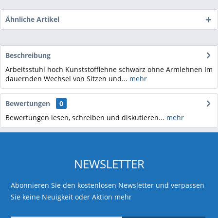
Ähnliche Artikel
Beschreibung
Arbeitsstuhl hoch Kunststofflehne schwarz ohne Armlehnen Im
dauernden Wechsel von Sitzen und...
mehr
Bewertungen
0
Bewertungen lesen, schreiben und diskutieren...
mehr
NEWSLETTER
Abonnieren Sie den kostenlosen Newsletter und verpassen
Sie keine Neuigkeit oder Aktion mehr