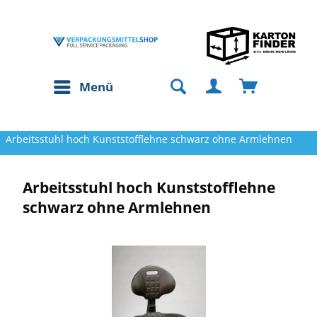
Menü
Arbeitsstuhl hoch Kunststofflehne schwarz ohne Armlehnen
Arbeitsstuhl hoch Kunststofflehne
schwarz ohne Armlehnen