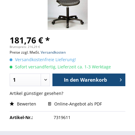
181,76 € *
Bruttopreis: 216,29 €
Preise zzgl. MwSt.
Versandkosten
Versandkostenfreie Lieferung!
Sofort versandfertig, Lieferzeit ca. 1-3 Werktage
In den
Warenkorb
Artikel günstiger gesehen?
Bewerten
Online-Angebot als PDF
Artikel-Nr.:
7319611